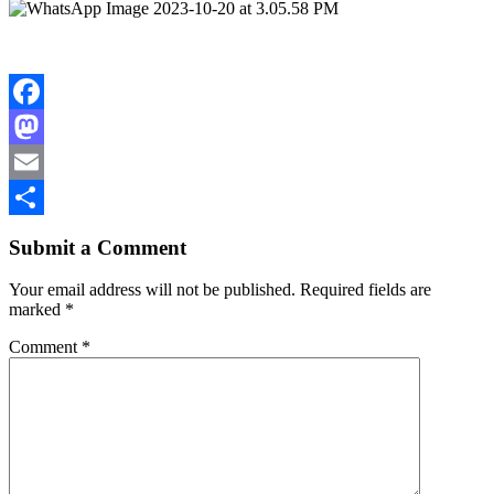
Facebook
Mastodon
Email
Share
Submit a Comment
Your email address will not be published.
Required fields are
marked
*
Comment
*