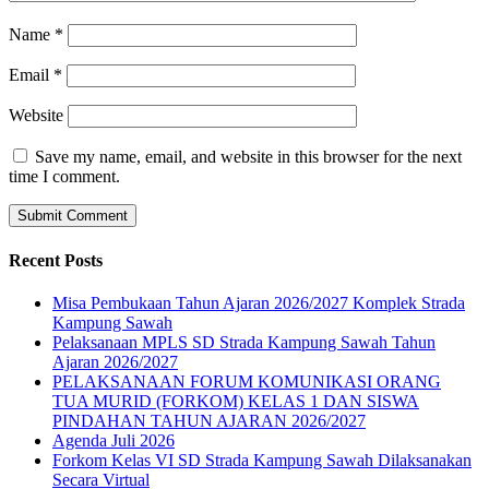
Name
*
Email
*
Website
Save my name, email, and website in this browser for the next
time I comment.
Recent Posts
Misa Pembukaan Tahun Ajaran 2026/2027 Komplek Strada
Kampung Sawah
Pelaksanaan MPLS SD Strada Kampung Sawah Tahun
Ajaran 2026/2027
PELAKSANAAN FORUM KOMUNIKASI ORANG
TUA MURID (FORKOM) KELAS 1 DAN SISWA
PINDAHAN TAHUN AJARAN 2026/2027
Agenda Juli 2026
Forkom Kelas VI SD Strada Kampung Sawah Dilaksanakan
Secara Virtual