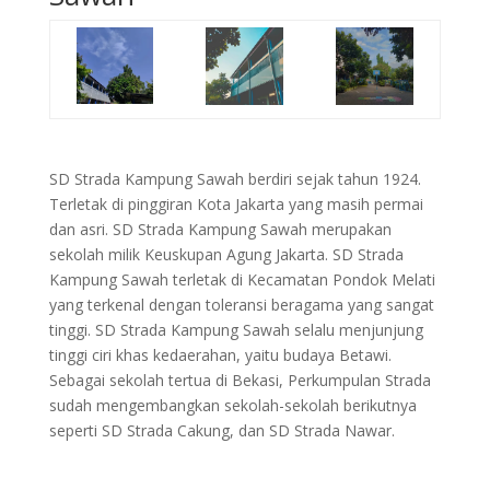
SD Strada Kampung S
awah berdiri sejak tahun 1924.
Terletak di pinggiran Kota Jakarta yang masih permai
dan asri. SD Strada Kampung Sawah merupakan
sekolah milik Keuskupan Agung Jakarta. SD Strada
Kampung Sawah terletak di Kecamatan Pondok Melati
yang terkenal dengan toleransi beragama yang sangat
tinggi. SD Strada Kampung Sawah selalu menjunjung
tinggi ciri khas kedaerahan, yaitu budaya Betawi.
Sebagai sekolah tertua di Bekasi, Perkumpulan Strada
sudah mengembangkan sekolah-sekolah berikutnya
seperti SD Strada Cakung, dan SD Strada Nawar
.