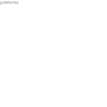
ng Maha Esa.