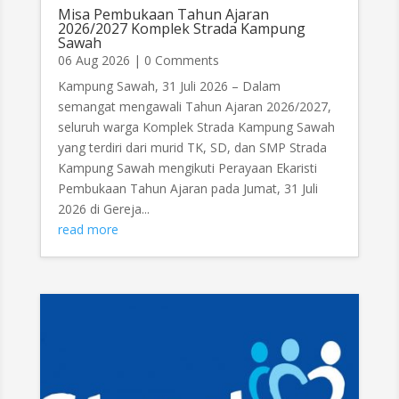
Misa Pembukaan Tahun Ajaran
2026/2027 Komplek Strada Kampung
Sawah
06 Aug 2026
| 0 Comments
Kampung Sawah, 31 Juli 2026 – Dalam
semangat mengawali Tahun Ajaran 2026/2027,
seluruh warga Komplek Strada Kampung Sawah
yang terdiri dari murid TK, SD, dan SMP Strada
Kampung Sawah mengikuti Perayaan Ekaristi
Pembukaan Tahun Ajaran pada Jumat, 31 Juli
2026 di Gereja...
read more