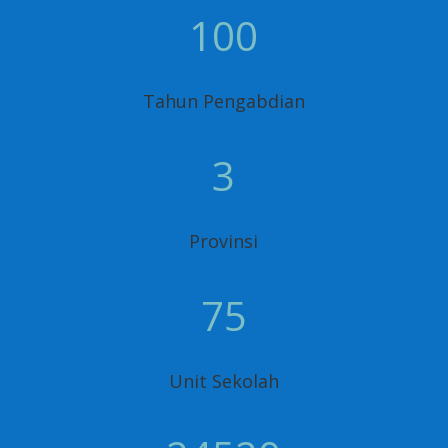
100
Tahun Pengabdian
3
Provinsi
75
Unit Sekolah