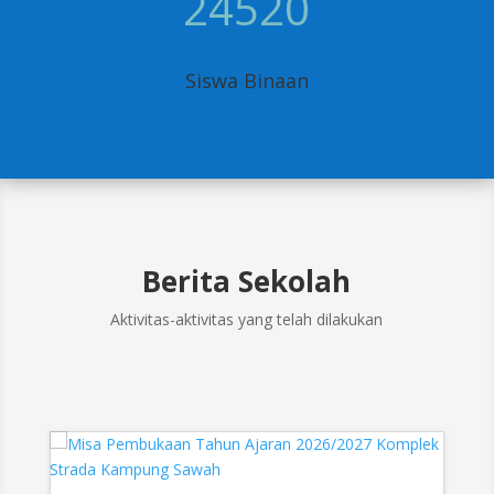
24520
Siswa Binaan
Berita Sekolah
Aktivitas-aktivitas yang telah dilakukan