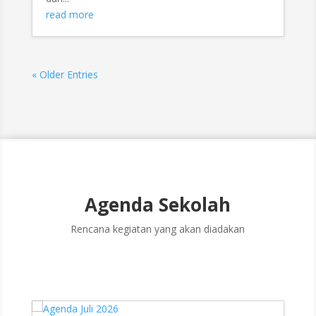
read more
« Older Entries
Agenda Sekolah
Rencana kegiatan yang akan diadakan