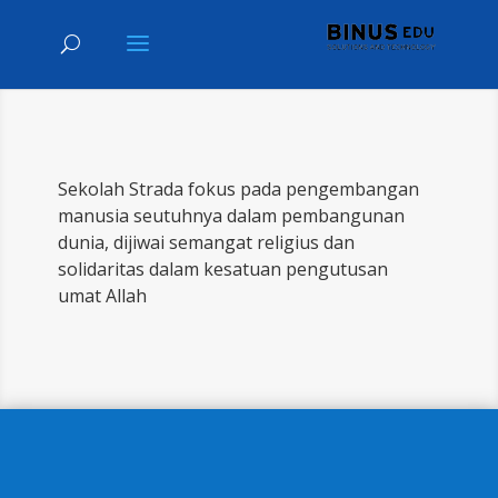
Sekolah Strada fokus pada pengembangan
manusia seutuhnya dalam pembangunan
dunia, dijiwai semangat religius dan
solidaritas dalam kesatuan pengutusan
umat Allah