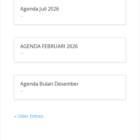
Agenda Juli 2026
...
AGENDA FEBRUARI 2026
...
Agenda Bulan Desember
...
« Older Entries