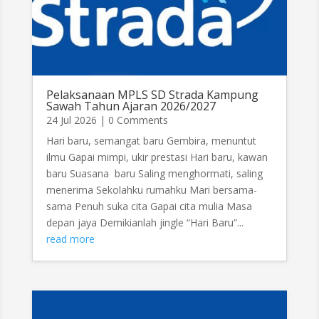
Pelaksanaan MPLS SD Strada Kampung
Sawah Tahun Ajaran 2026/2027
24 Jul 2026
| 0 Comments
Hari baru, semangat baru Gembira, menuntut
ilmu Gapai mimpi, ukir prestasi Hari baru, kawan
baru Suasana baru Saling menghormati, saling
menerima Sekolahku rumahku Mari bersama-
sama Penuh suka cita Gapai cita mulia Masa
depan jaya Demikianlah jingle “Hari Baru”...
read more