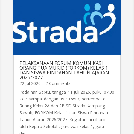
PELAKSANAAN FORUM KOMUNIKASI
ORANG TUA MURID (FORKOM) KELAS 1
DAN SISWA PINDAHAN TAHUN AJARAN
2026/2027
22 Jul 2026
| 2 Comments
Pada hari Sabtu, tanggal 11 Juli 2026, pukul 07.30
WIB sampai dengan 09.30 WIB, bertempat di
Ruang Kelas 2A dan 2B SD Strada Kampung
Sawah, FORKOM Kelas 1 dan Siswa Pindahan
Tahun Ajaran 2026/2027. Kegiatan ini dihadiri
oleh Kepala Sekolah, guru wali kelas 1, guru
dan...