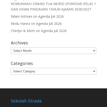
KOMUNIKASI ORANG TUA MURID (FORKOM) KELAS 1
DAN SISWA PINDAHAN TAHUN AJARAN 2026/2027
Nilam Astriani
on
Agenda Juli 2026
Rindu Hanez
on
Agenda Juli 2026
Cherlyn & Mom
on
Agenda Juli 2026
Archives
Archives
Categories
Categories
Sekolah Strada