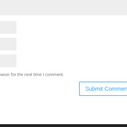
owser for the next time I comment.