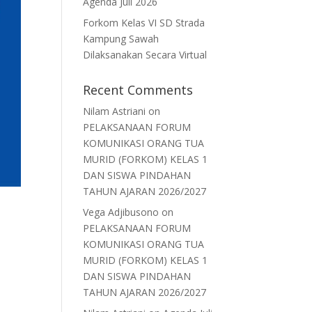
Agenda Juli 2026
Forkom Kelas VI SD Strada
Kampung Sawah
Dilaksanakan Secara Virtual
Recent Comments
Nilam Astriani
on
PELAKSANAAN FORUM
KOMUNIKASI ORANG TUA
MURID (FORKOM) KELAS 1
DAN SISWA PINDAHAN
TAHUN AJARAN 2026/2027
Vega Adjibusono
on
PELAKSANAAN FORUM
KOMUNIKASI ORANG TUA
MURID (FORKOM) KELAS 1
DAN SISWA PINDAHAN
TAHUN AJARAN 2026/2027