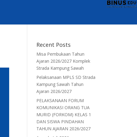
Recent Posts
Misa Pembukaan Tahun
Ajaran 2026/2027 Komplek
Strada Kampung Sawah
Pelaksanaan MPLS SD Strada
Kampung Sawah Tahun
Ajaran 2026/2027
PELAKSANAAN FORUM
KOMUNIKASI ORANG TUA
MURID (FORKOM) KELAS 1
DAN SISWA PINDAHAN
TAHUN AJARAN 2026/2027