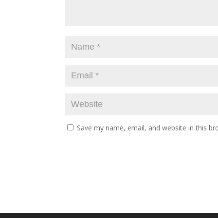
Save my name, email, and website in this br