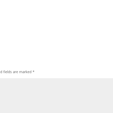
ed fields are marked
*