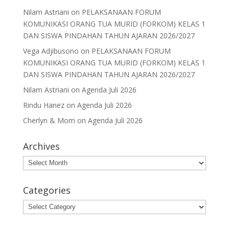
Nilam Astriani
on
PELAKSANAAN FORUM
KOMUNIKASI ORANG TUA MURID (FORKOM) KELAS 1
DAN SISWA PINDAHAN TAHUN AJARAN 2026/2027
Vega Adjibusono
on
PELAKSANAAN FORUM
KOMUNIKASI ORANG TUA MURID (FORKOM) KELAS 1
DAN SISWA PINDAHAN TAHUN AJARAN 2026/2027
Nilam Astriani
on
Agenda Juli 2026
Rindu Hanez
on
Agenda Juli 2026
Cherlyn & Mom
on
Agenda Juli 2026
Archives
Archives
Categories
Categories