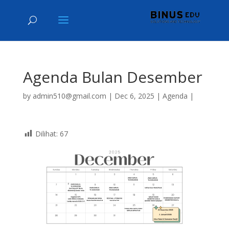
Agenda Bulan Desember
by
admin510@gmail.com
|
Dec 6, 2025
|
Agenda
|
Dilihat:
67