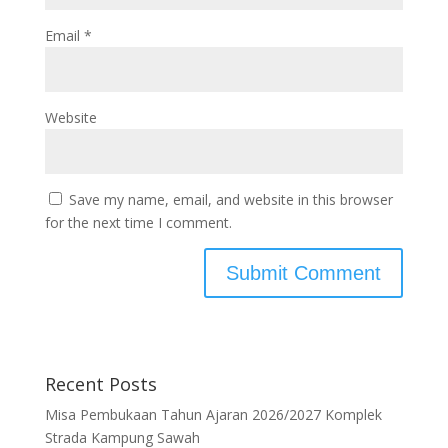
Email
*
Website
Save my name, email, and website in this browser
for the next time I comment.
Recent Posts
Misa Pembukaan Tahun Ajaran 2026/2027 Komplek
Strada Kampung Sawah