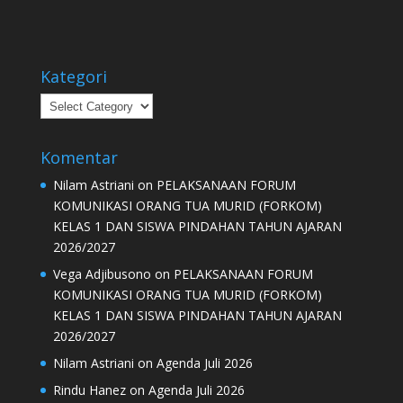
Kategori
Kategori
Komentar
Nilam Astriani
on
PELAKSANAAN FORUM
KOMUNIKASI ORANG TUA MURID (FORKOM)
KELAS 1 DAN SISWA PINDAHAN TAHUN AJARAN
2026/2027
Vega Adjibusono
on
PELAKSANAAN FORUM
KOMUNIKASI ORANG TUA MURID (FORKOM)
KELAS 1 DAN SISWA PINDAHAN TAHUN AJARAN
2026/2027
Nilam Astriani
on
Agenda Juli 2026
Rindu Hanez
on
Agenda Juli 2026