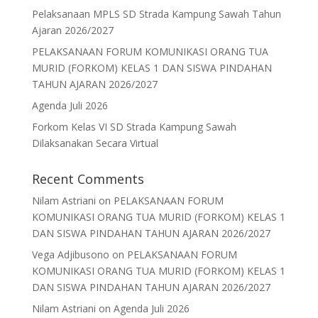
Pelaksanaan MPLS SD Strada Kampung Sawah Tahun
Ajaran 2026/2027
PELAKSANAAN FORUM KOMUNIKASI ORANG TUA
MURID (FORKOM) KELAS 1 DAN SISWA PINDAHAN
TAHUN AJARAN 2026/2027
Agenda Juli 2026
Forkom Kelas VI SD Strada Kampung Sawah
Dilaksanakan Secara Virtual
Recent Comments
Nilam Astriani
on
PELAKSANAAN FORUM
KOMUNIKASI ORANG TUA MURID (FORKOM) KELAS 1
DAN SISWA PINDAHAN TAHUN AJARAN 2026/2027
Vega Adjibusono
on
PELAKSANAAN FORUM
KOMUNIKASI ORANG TUA MURID (FORKOM) KELAS 1
DAN SISWA PINDAHAN TAHUN AJARAN 2026/2027
Nilam Astriani
on
Agenda Juli 2026