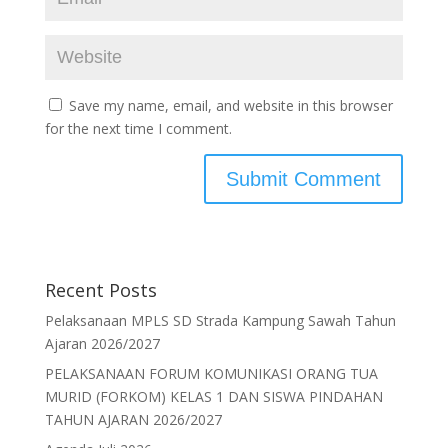
Save my name, email, and website in this browser
for the next time I comment.
Recent Posts
Pelaksanaan MPLS SD Strada Kampung Sawah Tahun
Ajaran 2026/2027
PELAKSANAAN FORUM KOMUNIKASI ORANG TUA
MURID (FORKOM) KELAS 1 DAN SISWA PINDAHAN
TAHUN AJARAN 2026/2027