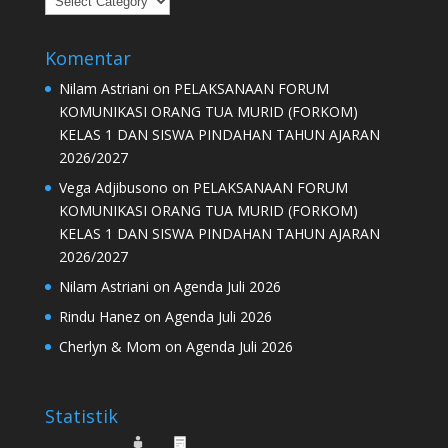
Komentar
Nilam Astriani
on
PELAKSANAAN FORUM
KOMUNIKASI ORANG TUA MURID (FORKOM)
KELAS 1 DAN SISWA PINDAHAN TAHUN AJARAN
2026/2027
Vega Adjibusono
on
PELAKSANAAN FORUM
KOMUNIKASI ORANG TUA MURID (FORKOM)
KELAS 1 DAN SISWA PINDAHAN TAHUN AJARAN
2026/2027
Nilam Astriani
on
Agenda Juli 2026
Rindu Hanez
on
Agenda Juli 2026
Cherlyn & Mom
on
Agenda Juli 2026
Statistik