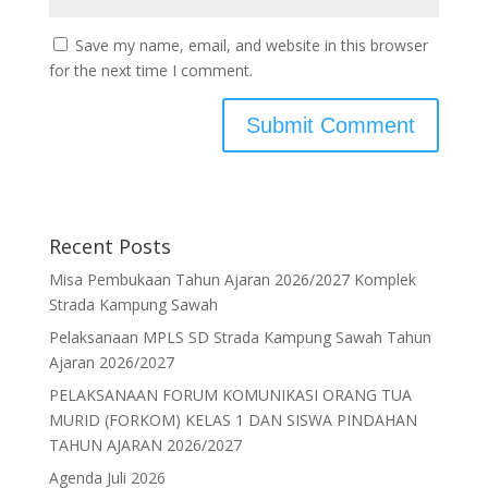
Save my name, email, and website in this browser
for the next time I comment.
Recent Posts
Misa Pembukaan Tahun Ajaran 2026/2027 Komplek
Strada Kampung Sawah
Pelaksanaan MPLS SD Strada Kampung Sawah Tahun
Ajaran 2026/2027
PELAKSANAAN FORUM KOMUNIKASI ORANG TUA
MURID (FORKOM) KELAS 1 DAN SISWA PINDAHAN
TAHUN AJARAN 2026/2027
Agenda Juli 2026