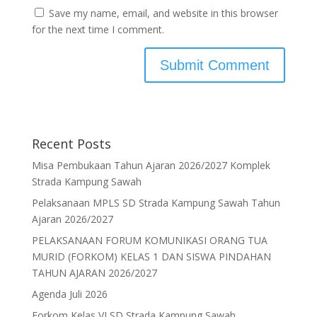
Save my name, email, and website in this browser
for the next time I comment.
Recent Posts
Misa Pembukaan Tahun Ajaran 2026/2027 Komplek
Strada Kampung Sawah
Pelaksanaan MPLS SD Strada Kampung Sawah Tahun
Ajaran 2026/2027
PELAKSANAAN FORUM KOMUNIKASI ORANG TUA
MURID (FORKOM) KELAS 1 DAN SISWA PINDAHAN
TAHUN AJARAN 2026/2027
Agenda Juli 2026
Forkom Kelas VI SD Strada Kampung Sawah