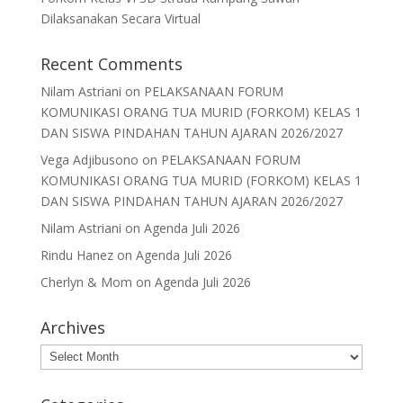
Dilaksanakan Secara Virtual
Recent Comments
Nilam Astriani
on
PELAKSANAAN FORUM
KOMUNIKASI ORANG TUA MURID (FORKOM) KELAS 1
DAN SISWA PINDAHAN TAHUN AJARAN 2026/2027
Vega Adjibusono
on
PELAKSANAAN FORUM
KOMUNIKASI ORANG TUA MURID (FORKOM) KELAS 1
DAN SISWA PINDAHAN TAHUN AJARAN 2026/2027
Nilam Astriani
on
Agenda Juli 2026
Rindu Hanez
on
Agenda Juli 2026
Cherlyn & Mom
on
Agenda Juli 2026
Archives
Archives