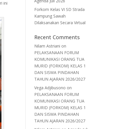
Agenda Juli 2026
 ini
Forkom Kelas VI SD Strada
Kampung Sawah
Dilaksanakan Secara Virtual
Recent Comments
Nilam Astriani
on
PELAKSANAAN FORUM
KOMUNIKASI ORANG TUA
MURID (FORKOM) KELAS 1
DAN SISWA PINDAHAN
TAHUN AJARAN 2026/2027
Vega Adjibusono
on
PELAKSANAAN FORUM
KOMUNIKASI ORANG TUA
MURID (FORKOM) KELAS 1
DAN SISWA PINDAHAN
TAHUN AJARAN 2026/2027