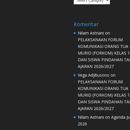
Komentar
Nilam Astriani
on
PELAKSANAAN FORUM
KOMUNIKASI ORANG TUA
MURID (FORKOM) KELAS 1
DAN SISWA PINDAHAN T
AJARAN 2026/2027
Vega Adjibusono
on
PELAKSANAAN FORUM
KOMUNIKASI ORANG TUA
MURID (FORKOM) KELAS 1
DAN SISWA PINDAHAN T
AJARAN 2026/2027
Nilam Astriani
on
Agenda Jul
2026