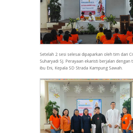
Setelah 2 sesi selesai dipaparkan oleh tim dari 
Suharyadi SJ. Perayaan ekaristi berjalan dengan 
ibu Eni, Kepala SD Strada Kampung Sawah.