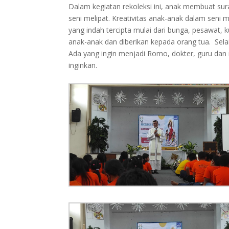
Dalam kegiatan rekoleksi ini, anak membuat sura
seni melipat. Kreativitas anak-anak dalam seni m
yang indah tercipta mulai dari bunga, pesawat, 
anak-anak dan diberikan kepada orang tua. Sela
Ada yang ingin menjadi Romo, dokter, guru dan 
inginkan.