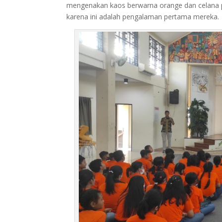
mengenakan kaos berwarna orange dan celana pan
karena ini adalah pengalaman pertama mereka.