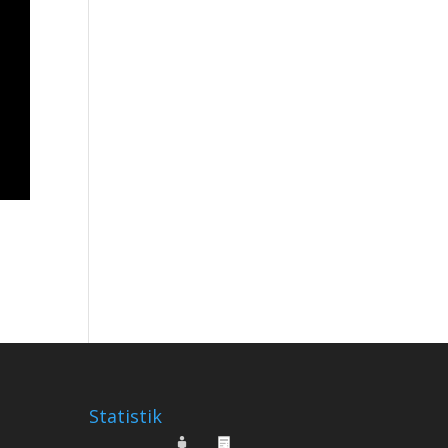
Statistik