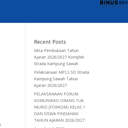
Recent Posts
Misa Pembukaan Tahun
Ajaran 2026/2027 Komplek
Strada Kampung Sawah
Pelaksanaan MPLS SD Strada
Kampung Sawah Tahun
Ajaran 2026/2027
PELAKSANAAN FORUM
KOMUNIKASI ORANG TUA
MURID (FORKOM) KELAS 1
n
DAN SISWA PINDAHAN
.
TAHUN AJARAN 2026/2027
k