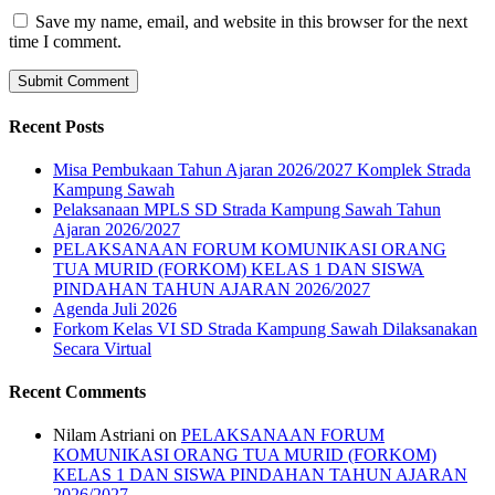
Save my name, email, and website in this browser for the next
time I comment.
Recent Posts
Misa Pembukaan Tahun Ajaran 2026/2027 Komplek Strada
Kampung Sawah
Pelaksanaan MPLS SD Strada Kampung Sawah Tahun
Ajaran 2026/2027
PELAKSANAAN FORUM KOMUNIKASI ORANG
TUA MURID (FORKOM) KELAS 1 DAN SISWA
PINDAHAN TAHUN AJARAN 2026/2027
Agenda Juli 2026
Forkom Kelas VI SD Strada Kampung Sawah Dilaksanakan
Secara Virtual
Recent Comments
Nilam Astriani
on
PELAKSANAAN FORUM
KOMUNIKASI ORANG TUA MURID (FORKOM)
KELAS 1 DAN SISWA PINDAHAN TAHUN AJARAN
2026/2027