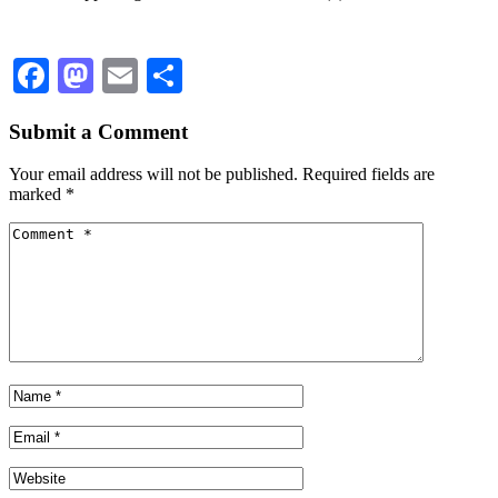
Facebook
Mastodon
Email
Share
Submit a Comment
Your email address will not be published.
Required fields are
marked
*