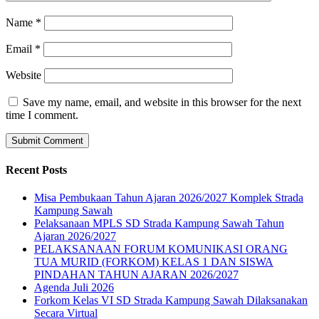
Name
*
Email
*
Website
Save my name, email, and website in this browser for the next
time I comment.
Recent Posts
Misa Pembukaan Tahun Ajaran 2026/2027 Komplek Strada
Kampung Sawah
Pelaksanaan MPLS SD Strada Kampung Sawah Tahun
Ajaran 2026/2027
PELAKSANAAN FORUM KOMUNIKASI ORANG
TUA MURID (FORKOM) KELAS 1 DAN SISWA
PINDAHAN TAHUN AJARAN 2026/2027
Agenda Juli 2026
Forkom Kelas VI SD Strada Kampung Sawah Dilaksanakan
Secara Virtual