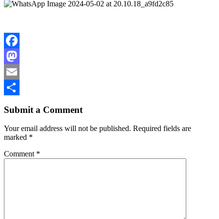
Facebook
Mastodon
Email
Share
Submit a Comment
Your email address will not be published.
Required fields are
marked
*
Comment
*