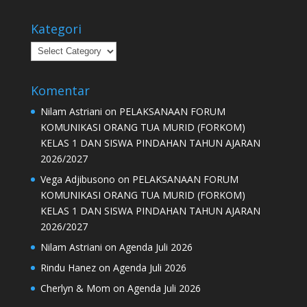
Kategori
Kategori
Komentar
Nilam Astriani
on
PELAKSANAAN FORUM
KOMUNIKASI ORANG TUA MURID (FORKOM)
KELAS 1 DAN SISWA PINDAHAN TAHUN AJARAN
2026/2027
Vega Adjibusono
on
PELAKSANAAN FORUM
KOMUNIKASI ORANG TUA MURID (FORKOM)
KELAS 1 DAN SISWA PINDAHAN TAHUN AJARAN
2026/2027
Nilam Astriani
on
Agenda Juli 2026
Rindu Hanez
on
Agenda Juli 2026
Cherlyn & Mom
on
Agenda Juli 2026