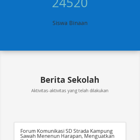
24520
Siswa Binaan
Berita Sekolah
Aktivitas-aktivitas yang telah dilakukan
Forum Komunikasi SD Strada Kampung
Sawah Menenun Harapan, Menguatkan