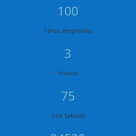
100
Tahun Pengabdian
3
Provinsi
75
Unit Sekolah