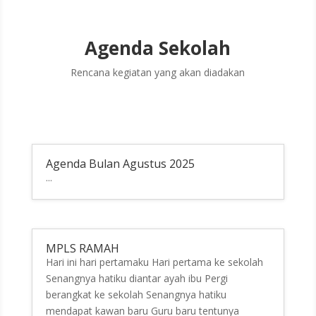
Agenda Sekolah
Rencana kegiatan yang akan diadakan
Agenda Bulan Agustus 2025
...
MPLS RAMAH
Hari ini hari pertamaku Hari pertama ke sekolah
Senangnya hatiku diantar ayah ibu Pergi
berangkat ke sekolah Senangnya hatiku
mendapat kawan baru Guru baru tentunya