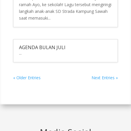
ramah Ayo, ke sekolah! Lagu tersebut mengiringi
langkah anak-anak SD Strada Kampung Sawah
saat memasuki...
AGENDA BULAN JULI
...
« Older Entries
Next Entries »