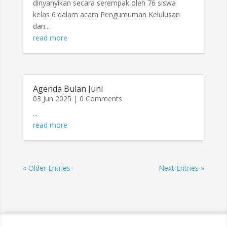
dinyanyikan secara serempak oleh 76 siswa
kelas 6 dalam acara Pengumuman Kelulusan
dan...
read more
Agenda Bulan Juni
03 Jun 2025
| 0 Comments
...
read more
« Older Entries
Next Entries »