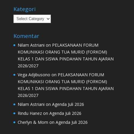
Kategori
Kategori
Komentar
Nilam Astriani
on
PELAKSANAAN FORUM
KOMUNIKASI ORANG TUA MURID (FORKOM)
KELAS 1 DAN SISWA PINDAHAN TAHUN AJARAN
2026/2027
Vega Adjibusono
on
PELAKSANAAN FORUM
KOMUNIKASI ORANG TUA MURID (FORKOM)
KELAS 1 DAN SISWA PINDAHAN TAHUN AJARAN
2026/2027
Nilam Astriani
on
Agenda Juli 2026
Rindu Hanez
on
Agenda Juli 2026
Cherlyn & Mom
on
Agenda Juli 2026