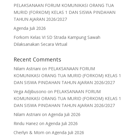
PELAKSANAAN FORUM KOMUNIKASI ORANG TUA
MURID (FORKOM) KELAS 1 DAN SISWA PINDAHAN
TAHUN AJARAN 2026/2027
Agenda Juli 2026
Forkom Kelas VI SD Strada Kampung Sawah
Dilaksanakan Secara Virtual
Recent Comments
Nilam Astriani
on
PELAKSANAAN FORUM
KOMUNIKASI ORANG TUA MURID (FORKOM) KELAS 1
DAN SISWA PINDAHAN TAHUN AJARAN 2026/2027
Vega Adjibusono
on
PELAKSANAAN FORUM
KOMUNIKASI ORANG TUA MURID (FORKOM) KELAS 1
DAN SISWA PINDAHAN TAHUN AJARAN 2026/2027
Nilam Astriani
on
Agenda Juli 2026
Rindu Hanez
on
Agenda Juli 2026
Cherlyn & Mom
on
Agenda Juli 2026