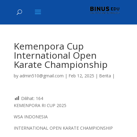
Kemenpora Cup
International Open
Karate Championship
by
admin510@gmail.com
|
Feb 12, 2025
|
Berita
|
Dilihat:
164
KEMENPORA RI CUP 2025
WSA INDONESIA
INTERNATIONAL OPEN KARATE CHAMPIONSHIP