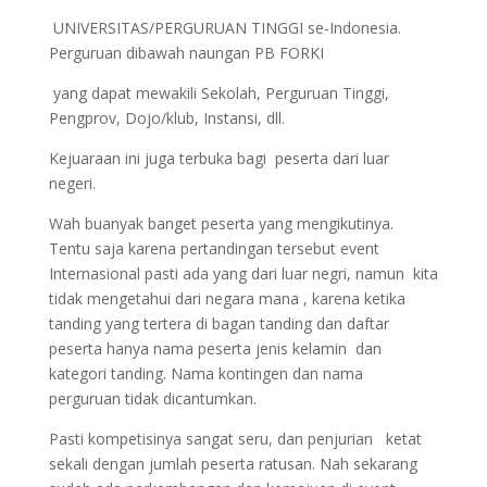
UNIVERSITAS/PERGURUAN TINGGI se-Indonesia.
Perguruan dibawah naungan PB FORKI
yang dapat mewakili Sekolah, Perguruan Tinggi,
Pengprov, Dojo/klub, Instansi, dll.
Kejuaraan ini juga terbuka bagi peserta dari luar
negeri.
Wah buanyak banget peserta yang mengikutinya.
Tentu saja karena pertandingan tersebut event
Internasional pasti ada yang dari luar negri, namun kita
tidak mengetahui dari negara mana , karena ketika
tanding yang tertera di bagan tanding dan daftar
peserta hanya nama peserta jenis kelamin dan
kategori tanding. Nama kontingen dan nama
perguruan tidak dicantumkan.
Pasti kompetisinya sangat seru, dan penjurian ketat
sekali dengan jumlah peserta ratusan. Nah sekarang