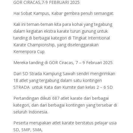
GOR CIRACAS,7-9 FEBRUARI 2025
Hai Sobat Kampus, Kabar gembira penuh semangat.
Kali ini teman-teman kita para kohai yang tegabung
dalam kegiatan ekstra karate turun gunung untuk
tanding di berbagai kategori di Tingkat Interntional
Karate Championship, yang diselenggarakan
Kemenpora Cup.
Mereka tanding di GOR Ciracas, 7 – 9 Februari 2025.
Dari SD Strada Kampung Sawah sendiri mengirimkan
18 atlet yang tergabung dalam satu kontingen
STRADA untuk Kata dan Kumite dari kelas 2 – 6 SD
Pertandingan diikuti 687 atlet karate dari berbagai
kategori, dan dari berbagai kontingen yang tersebar di
seluruh Indonesia.
Peserta merupakan atlet karate berstatus pelajar usia
SD, SMP, SMA,