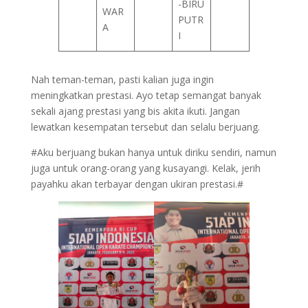
-BIRU
WAR
PUTR
A
I
Nah teman-teman, pasti kalian juga ingin
meningkatkan prestasi. Ayo tetap semangat banyak
sekali ajang prestasi yang bis akita ikuti. Jangan
lewatkan kesempatan tersebut dan selalu berjuang.
#Aku berjuang bukan hanya untuk diriku sendiri, namun
juga untuk orang-orang yang kusayangi. Kelak, jerih
payahku akan terbayar dengan ukiran prestasi.#