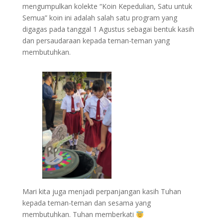
mengumpulkan kolekte “Koin Kepedulian, Satu untuk
Semua” koin ini adalah salah satu program yang
digagas pada tanggal 1 Agustus sebagai bentuk kasih
dan persaudaraan kepada teman-teman yang
membutuhkan.
Mari kita juga menjadi perpanjangan kasih Tuhan
kepada teman-teman dan sesama yang
membutuhkan. Tuhan memberkati